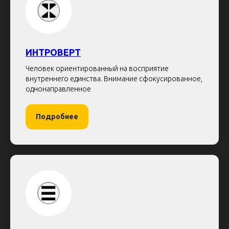
ИНТРОВЕРТ
Человек ориентированный на восприятие
внутреннего единства. Внимание сфокусированное,
однонаправленное
Подробнее