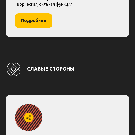
Творческая, сильная функция
Подробнее
СЛАБЫЕ СТОРОНЫ