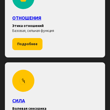
ОТНОШЕНИЯ
Этика отношений
Базовая, сильная функция
Подробнее
СИЛА
Волевая сенсорика