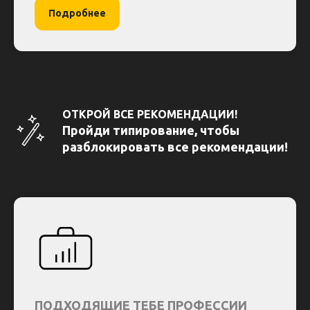
Подробнее
ОТКРОЙ ВСЕ РЕКОМЕНДАЦИИ!
Пройди типирование, чтобы
разблокировать все рекомендации!
ПОДХОДЯЩИЕ ТЕБЕ ПРОФЕССИИ