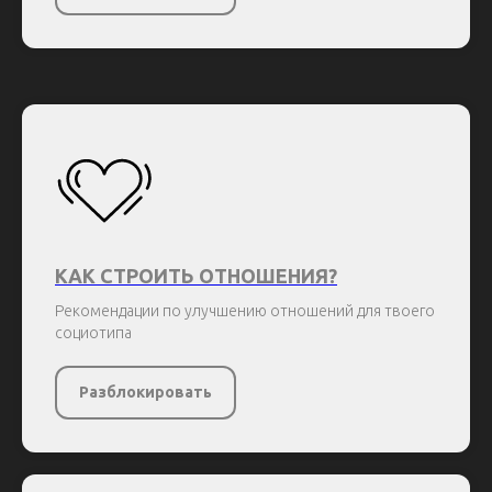
КАК СТРОИТЬ ОТНОШЕНИЯ?
Рекомендации по улучшению отношений для твоего
социотипа
Разблокировать