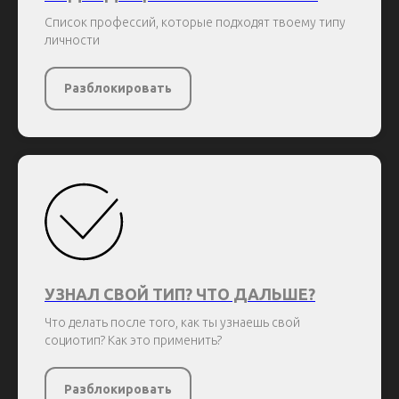
Список профессий, которые подходят твоему типу
личности
Разблокировать
УЗНАЛ СВОЙ ТИП? ЧТО ДАЛЬШЕ?
Что делать после того, как ты узнаешь свой
социотип? Как это применить?
Разблокировать