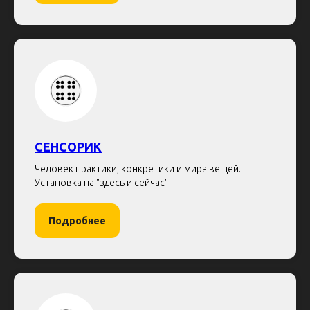
СЕНСОРИК
Человек практики, конкретики и мира вещей.
Установка на "здесь и сейчас"
Подробнее