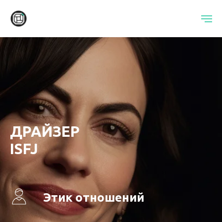
ДРАЙЗЕР
ISFJ
Этик отношений