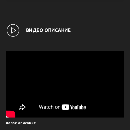
ВИДЕО ОПИСАНИЕ
новое описание