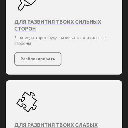
ДЛЯ РАЗВИТИЯ ТВОИХ СИЛЬНЫХ
СТОРОН
Занятия, которые будут развивать твои сильные
стороны
Разблокировать
ДЛЯ РАЗВИТИЯ ТВОИХ СЛАБЫХ