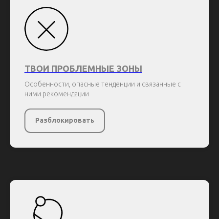
ТВОИ ПРОБЛЕМНЫЕ ЗОНЫ
Особенности, опасные тенденции и связанные с
ними рекомендации
Разблокировать