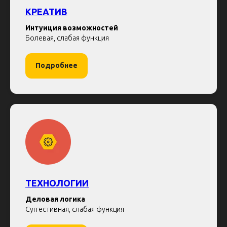
КРЕАТИВ
Интуиция возможностей
Болевая, слабая функция
Подробнее
ТЕХНОЛОГИИ
Деловая логика
Суггестивная, слабая функция