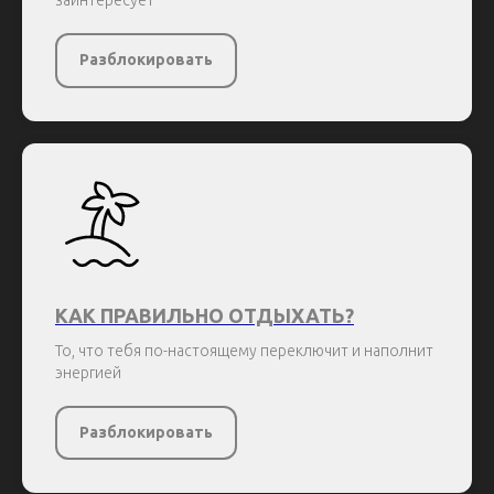
заинтересует
Разблокировать
КАК ПРАВИЛЬНО ОТДЫХАТЬ?
То, что тебя по-настоящему переключит и наполнит
энергией
Разблокировать