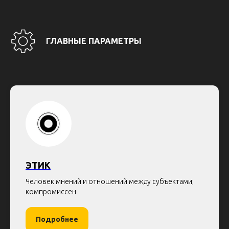
ГЛАВНЫЕ ПАРАМЕТРЫ
ЭТИК
Человек мнений и отношений между субъектами;
компромиссен
Подробнее