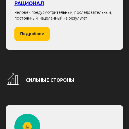
РАЦИОНАЛ
Человек предусмотрительный, последовательный,
постоянный, нацеленный на результат
Подробнее
СИЛЬНЫЕ СТОРОНЫ