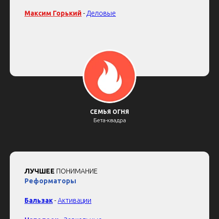
Максим
Горький
-
Деловые
СЕМЬЯ ОГНЯ
Бета-квадра
ЛУЧШЕЕ
ПОНИМАНИЕ
Реформаторы
Бальзак
-
Активации