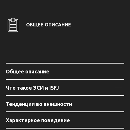
ОБЩЕЕ ОПИСАНИЕ
Общее описание
Что такое ЭСИ и ISFJ
Тенденции во внешности
Характерное поведение