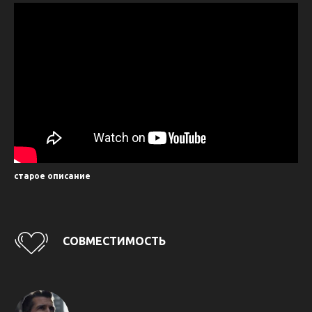
старое описание
СОВМЕСТИМОСТЬ