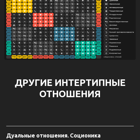
ДРУГИЕ ИНТЕРТИПНЫЕ
ОТНОШЕНИЯ
Дуальные отношения. Соционика