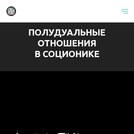
ПОЛУДУАЛЬНЫЕ
ОТНОШЕНИЯ
В СОЦИОНИКЕ