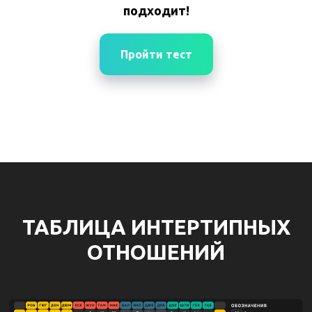
подходит!
Пройти тест
ТАБЛИЦА ИНТЕРТИПНЫХ
ОТНОШЕНИЙ