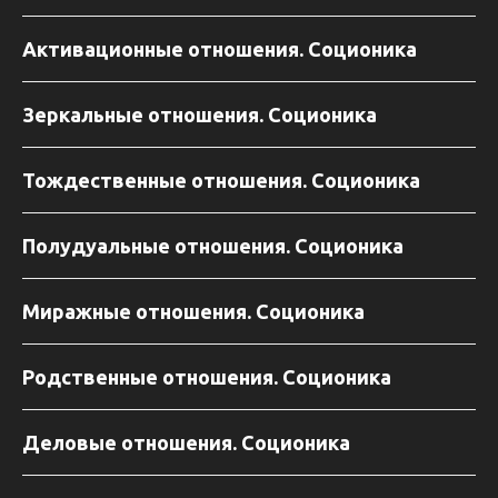
Активационные отношения. Соционика
Зеркальные отношения. Соционика
Тождественные отношения. Соционика
Полудуальные отношения. Соционика
Миражные отношения. Соционика
Родственные отношения. Соционика
Деловые отношения. Соционика