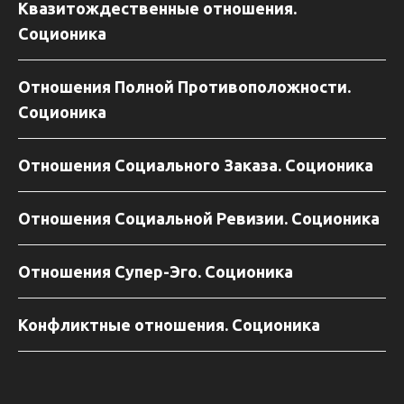
Квазитождественные отношения.
Соционика
Отношения Полной Противоположности.
Соционика
Отношения Социального Заказа. Соционика
Отношения Социальной Ревизии. Соционика
Отношения Супер-Эго. Соционика
Конфликтные отношения. Соционика