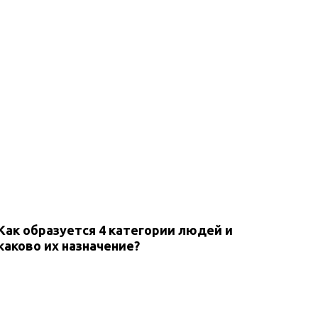
Как образуется 4 категории людей и
каково их назначение?