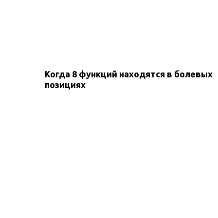
Когда 8 функций находятся в болевых
позициях