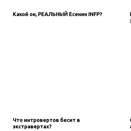
Какой он, РЕАЛЬНЫЙ Есенин INFP?
Что интровертов бесит в
экстравертах?