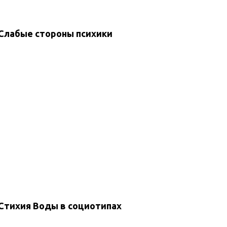
Слабые стороны психики
Стихия Воды в социотипах