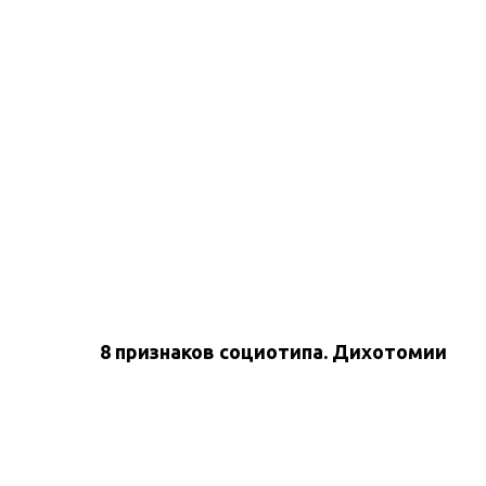
8 признаков социотипа. Дихотомии