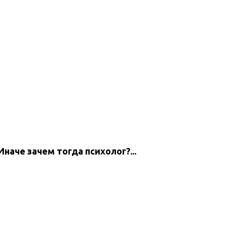
Иначе зачем тогда психолог?...