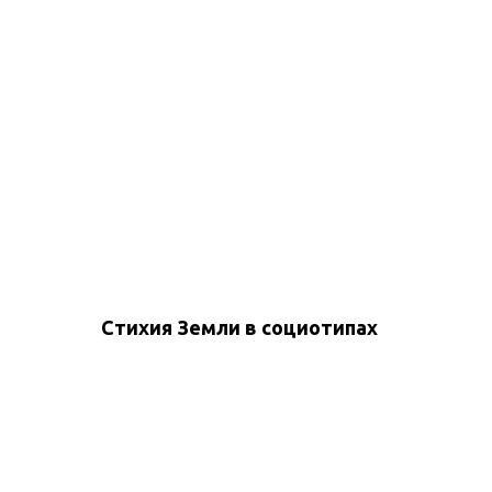
Стихия Земли в социотипах