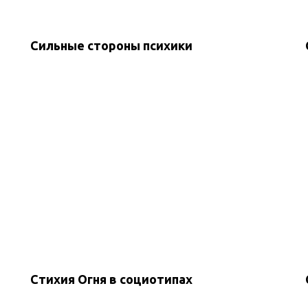
Сильные стороны психики
Стихия Огня в социотипах