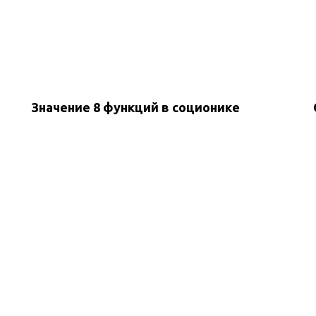
Значение 8 функций в соционике