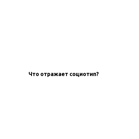
Что отражает социотип?