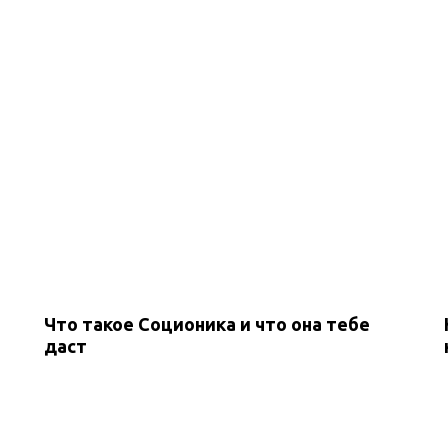
Что такое Соционика и что она тебе
даст