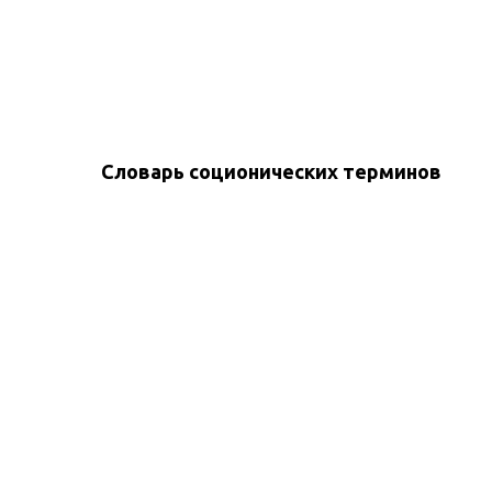
Словарь соционических терминов