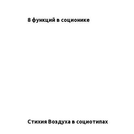
8 функций в соционике
Стихия Воздуха в социотипах