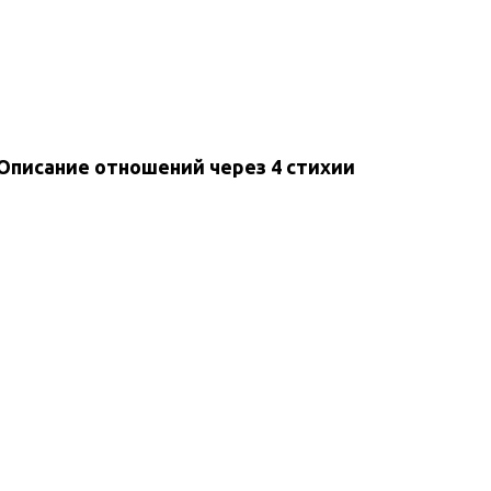
Описание отношений через 4 стихии