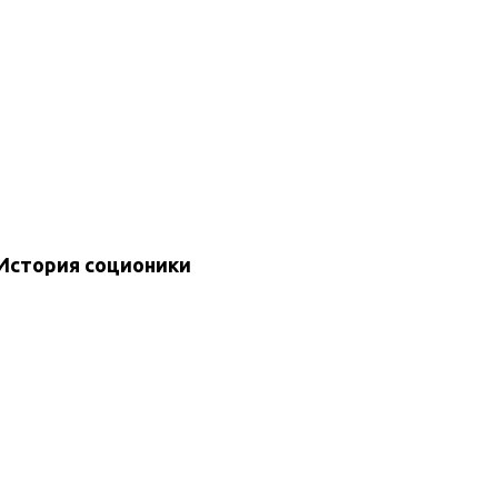
История соционики